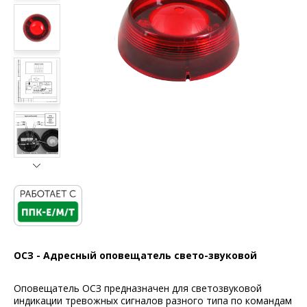
ОСЗ - Адресный оповещатель свето-звуковой
Оповещатель ОСЗ предназначен для светозвуковой
индикации тревожных сигналов разного типа по командам