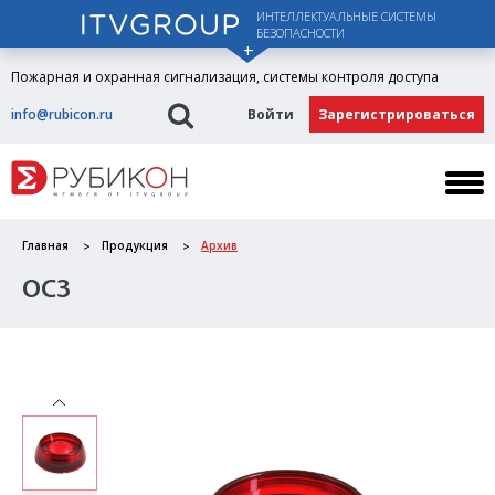
ИНТЕЛЛЕКТУАЛЬНЫЕ СИСТЕМЫ
БЕЗОПАСНОСТИ
Пожарная и охранная сигнализация, системы контроля доступа
info@rubicon.ru
Войти
Зарегистрироваться
Главная
Продукция
Архив
ОСЗ