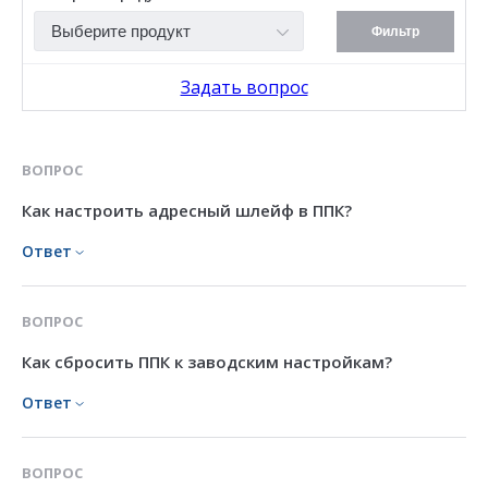
Фильтр
Задать вопрос
ВОПРОС
Как настроить адресный шлейф в ППК?
Ответ
ВОПРОС
Как сбросить ППК к заводским настройкам?
Ответ
ВОПРОС