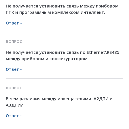
Не получается установить связь между прибором
ППК и программным комплексом интеллект.
Ответ
ВОПРОС
Не получается установить связь по Ethernet\RS485
между прибором и конфигуратором.
Ответ
ВОПРОС
В чем различия между извещателями А2ДПИ и
А3ДПИ?
Ответ