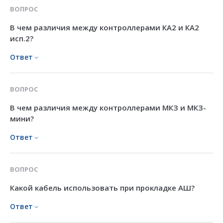
ВОПРОС
В чем различия между контроллерами КА2 и КА2
исп.2?
Ответ
ВОПРОС
В чем различия между контроллерами МКЗ и МКЗ-
мини?
Ответ
ВОПРОС
Какой кабель использовать при прокладке АШ?
Ответ