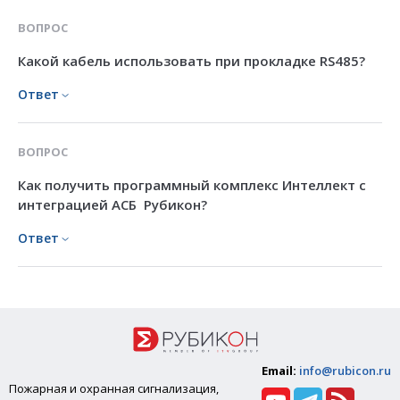
ВОПРОС
Какой кабель использовать при прокладке RS485?
Ответ
ВОПРОС
Как получить программный комплекс Интеллект с
интеграцией АСБ Рубикон?
Ответ
Email:
info@rubicon.ru
Пожарная и охранная сигнализация,