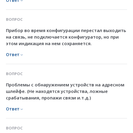
Ответ
ВОПРОС
Прибор во время конфигурации перестал выходить
на связь, не подключается конфигуратор, но при
этом индикация на нем сохраняется.
Ответ
ВОПРОС
Проблемы с обнаружением устройств на адресном
шлейфе. (Не находятся устройства, ложные
срабатывания, пропажи связи и.т.д.)
Ответ
ВОПРОС