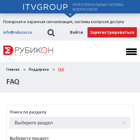
ИНТЕЛЛЕКТУАЛЬНЫЕ СИСТЕМЫ
БЕЗОПАСНОСТИ
Пожарная и охранная сигнализация, системы контроля доступа
info@rubicon.ru
Войти
Зарегистрироваться
Главная
Поддержка
FAQ
FAQ
Поиск по разделу
Выберите продукт