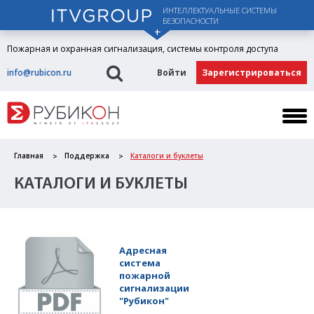
ИНТЕЛЛЕКТУАЛЬНЫЕ СИСТЕМЫ
БЕЗОПАСНОСТИ
Пожарная и охранная сигнализация, системы контроля доступа
info@rubicon.ru
Войти
Зарегистрироваться
Главная
Поддержка
Каталоги и буклеты
КАТАЛОГИ И БУКЛЕТЫ
Адресная
система
пожарной
сигнализации
"Рубикон"