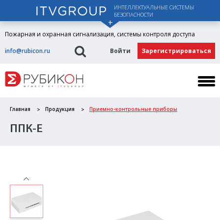
ИНТЕЛЛЕКТУАЛЬНЫЕ СИСТЕМЫ
БЕЗОПАСНОСТИ
Пожарная и охранная сигнализация, системы контроля доступа
info@rubicon.ru
Войти
Зарегистрироваться
Главная
Продукция
Приемно-контрольные приборы
ППК-Е