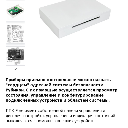
Приборы приемно-контрольные можно назвать
"сердцем" адресной системы безопасности
Рубикон. С их помощью осуществляется просмотр
состояния, управление и конфигурирование
подключенных устройств и областей системы.
ППК-E не имеет собственной панели управления и
дисплея: настройка, управление и индикация состояний
выполняются с помощью внешних устройств.