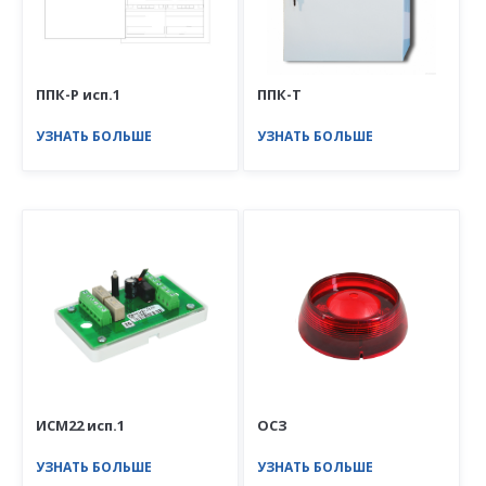
ППК-Р исп.1
ППК-Т
УЗНАТЬ БОЛЬШЕ
УЗНАТЬ БОЛЬШЕ
ИСМ22 исп.1
ОСЗ
УЗНАТЬ БОЛЬШЕ
УЗНАТЬ БОЛЬШЕ