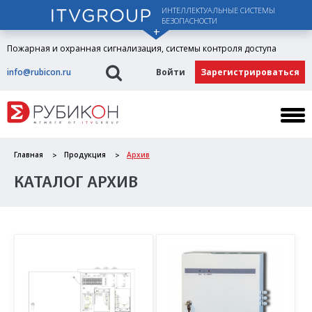
ИНТЕЛЛЕКТУАЛЬНЫЕ СИСТЕМЫ
БЕЗОПАСНОСТИ
Пожарная и охранная сигнализация, системы контроля доступа
info@rubicon.ru
Войти
Зарегистрироваться
Главная
Продукция
Архив
КАТАЛОГ АРХИВ