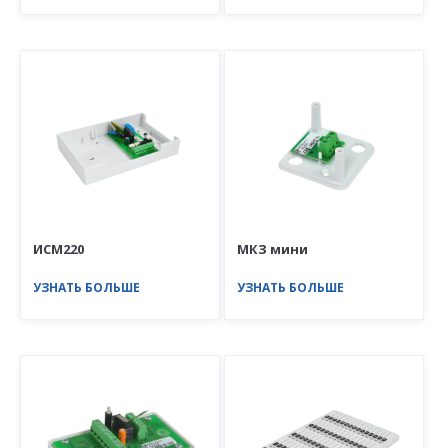
ИСМ220
МКЗ мини
УЗНАТЬ БОЛЬШЕ
УЗНАТЬ БОЛЬШЕ