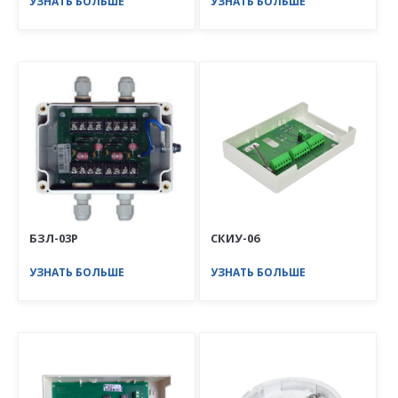
УЗНАТЬ БОЛЬШЕ
УЗНАТЬ БОЛЬШЕ
БЗЛ-03Р
СКИУ-06
УЗНАТЬ БОЛЬШЕ
УЗНАТЬ БОЛЬШЕ