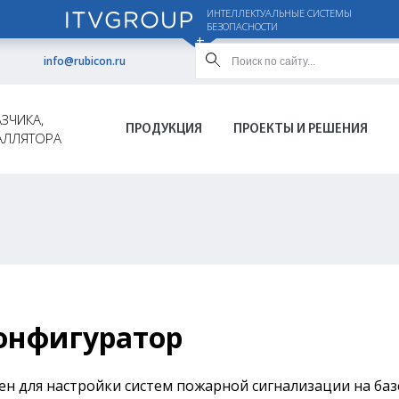
ИНТЕЛЛЕКТУАЛЬНЫЕ СИСТЕМЫ
БЕЗОПАСНОСТИ
info@rubicon.ru
ЗЧИКА,
ПРОДУКЦИЯ
ПРОЕКТЫ И РЕШЕНИЯ
АЛЛЯТОРА
онфигуратор
н для настройки систем пожарной сигнализации на баз