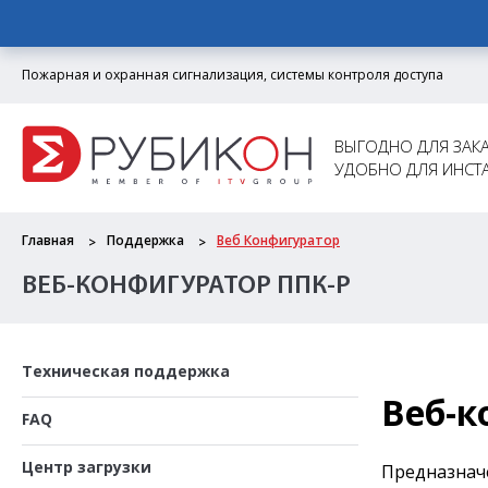
Пожарная и охранная сигнализация, системы контроля доступа
ВЫГОДНО ДЛЯ ЗАКА
УДОБНО ДЛЯ ИНСТ
Главная
Поддержка
Веб Конфигуратор
ВЕБ-КОНФИГУРАТОР ППК-Р
Техническая поддержка
Веб-к
FAQ
Центр загрузки
Предназначе