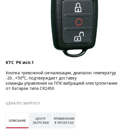
КТС РК исп.1
Кнопка тревожной сигнализации, диапазон температур
-20…+50°С, подтверждает доставку
команды управления на ППК вибрацией электропитание
от батареи типа CR2450
ЦЕНА ПО ЗАПРОСУ
ЦЕНТР
ПРИМЕНЕНИЕ
ОПИСАНИЕ
ЗАГРУЗКИ
В ПРОЕКТАХ