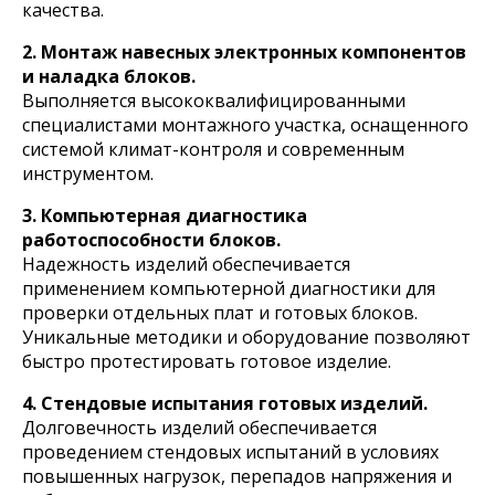
качества.
2. Монтаж навесных электронных компонентов
и наладка блоков.
Выполняется высококвалифицированными
специалистами монтажного участка, оснащенного
системой климат-контроля и современным
инструментом.
3. Компьютерная диагностика
работоспособности блоков.
Надежность изделий обеспечивается
применением компьютерной диагностики для
проверки отдельных плат и готовых блоков.
Уникальные методики и оборудование позволяют
быстро протестировать готовое изделие.
4. Стендовые испытания готовых изделий.
Долговечность изделий обеспечивается
проведением стендовых испытаний в условиях
повышенных нагрузок, перепадов напряжения и