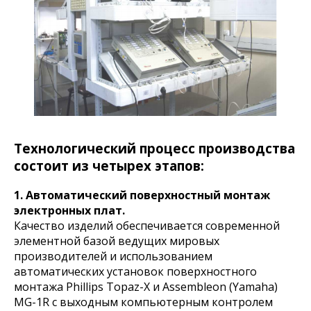
Технологический процесс производства
состоит из четырех этапов:
1. Автоматический поверхностный монтаж
электронных плат.
Качество изделий обеспечивается современной
элементной базой ведущих мировых
производителей и использованием
автоматических установок поверхностного
монтажа Phillips Тоpаz-Х и Assembleon (Yamaha)
MG-1R с выходным компьютерным контролем