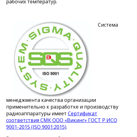
рабочих температур.
Система
менеджмента качества организации
применительно к разработке и производству
радиоаппаратуры имеет
Сертификат
соответствия СМК ООО «Викинг» ГОСТ Р ИСО
9001-2015 (ISO 9001:2015)
.