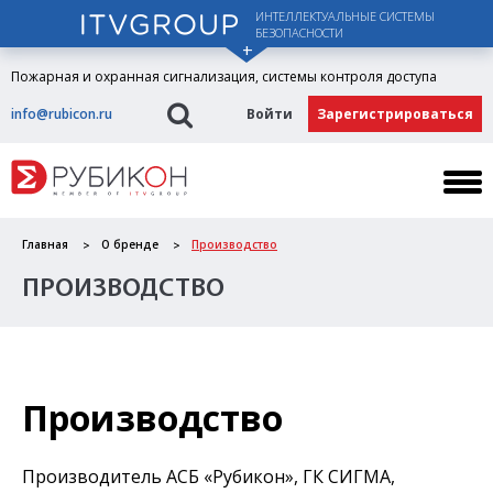
ИНТЕЛЛЕКТУАЛЬНЫЕ СИСТЕМЫ
БЕЗОПАСНОСТИ
Пожарная и охранная сигнализация, системы контроля доступа
info@rubicon.ru
Войти
Зарегистрироваться
Главная
О бренде
Производство
ПРОИЗВОДСТВО
Производство
Производитель АСБ «Рубикон», ГК СИГМА,