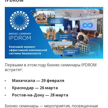
Первыми в этом году бизнес-семинары IPDROM
встретят:
Махачкала — 29 февраля
Краснодар — 26 марта
Ростов-на-Дону — 28 марта
Бизнес-семинары — мероприятия, посвященные