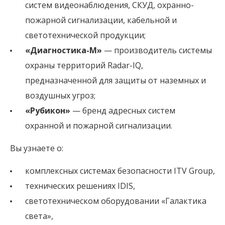
систем видеонаблюдения, СКУД, охранно-
пожарной сигнализации, кабельной и
светотехнической продукции;
«Диагностика-М»
— производитель системы
охраны территорий Radar-IQ,
предназначенной для защиты от наземных и
воздушных угроз;
«Рубикон»
— бренд адресных систем
охранной и пожарной сигнализации.
Вы узнаете о:
комплексных системах безопасности ITV Group,
технических решениях IDIS,
светотехническом оборудовании «Галактика
света»,