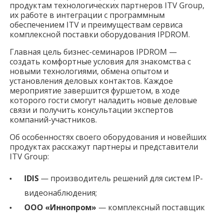
продуктам технологических партнеров ITV Group,
их работе в интеграции с программным
обеспечением ITV и преимуществам сервиса
комплексной поставки оборудования IPDROM.
Главная цель бизнес-семинаров IPDROM —
создать комфортные условия для знакомства с
новыми технологиями, обмена опытом и
установления деловых контактов. Каждое
мероприятие завершится фуршетом, в ходе
которого гости смогут наладить новые деловые
связи и получить консультации экспертов
компаний-участников.
Об особенностях своего оборудования и новейших
продуктах расскажут партнеры и представители
ITV Group:
IDIS
— производитель решений для систем IP-
видеонаблюдения;
ООО «Иннопром»
— комплексный поставщик