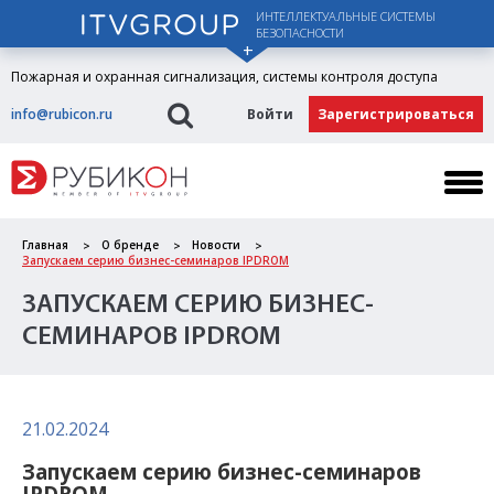
ИНТЕЛЛЕКТУАЛЬНЫЕ СИСТЕМЫ
БЕЗОПАСНОСТИ
Пожарная и охранная сигнализация, системы контроля доступа
info@rubicon.ru
Войти
Зарегистрироваться
Главная
О бренде
Новости
Запускаем серию бизнес-семинаров IPDROM
ЗАПУСКАЕМ СЕРИЮ БИЗНЕС-
СЕМИНАРОВ IPDROM
21.02.2024
Запускаем серию бизнес-семинаров
IPDROM