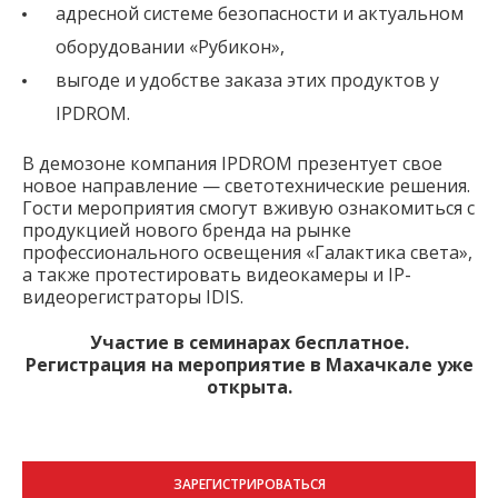
адресной системе безопасности и актуальном
оборудовании «Рубикон»,
выгоде и удобстве заказа этих продуктов у
IPDROM.
В демозоне компания IPDROM презентует свое
новое направление — светотехнические решения.
Гости мероприятия смогут вживую ознакомиться с
продукцией нового бренда на рынке
профессионального освещения «Галактика света»,
а также протестировать видеокамеры и IP-
видеорегистраторы IDIS.
Участие в семинарах бесплатное.
Регистрация на мероприятие в Махачкале уже
открыта.
ЗАРЕГИСТРИРОВАТЬСЯ