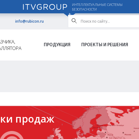
ИНТЕЛЛЕКТУАЛЬНЫЕ СИСТЕМЫ
БЕЗОПАСНОСТИ
info@rubicon.ru
ЗЧИКА,
ПРОДУКЦИЯ
ПРОЕКТЫ И РЕШЕНИЯ
АЛЛЯТОРА
ки продаж