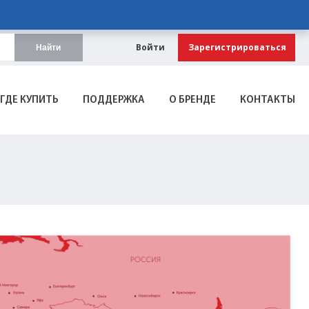
Войти
Зарегистрироваться
Найти
ГДЕ КУПИТЬ
ПОДДЕРЖКА
О БРЕНДЕ
КОНТАКТЫ